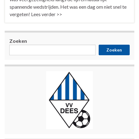
spannende wedstrijden. Het was een dag om niet snel te
vergeten! Lees verder >>
Zoeken
Zoeken