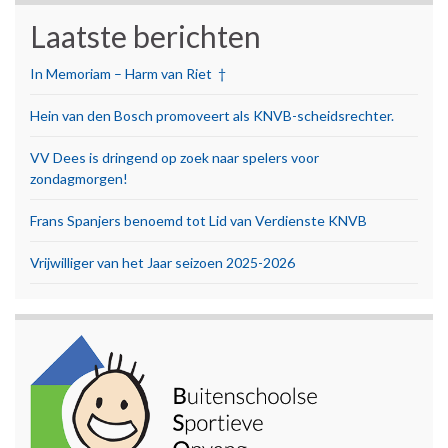
Laatste berichten
In Memoriam – Harm van Riet †
Hein van den Bosch promoveert als KNVB-scheidsrechter.
VV Dees is dringend op zoek naar spelers voor
zondagmorgen!
Frans Spanjers benoemd tot Lid van Verdienste KNVB
Vrijwilliger van het Jaar seizoen 2025-2026