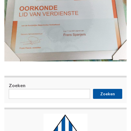
Zoeken
Zoeken