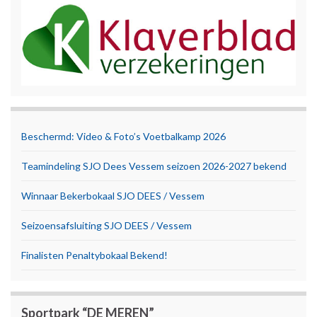
Beschermd: Video & Foto’s Voetbalkamp 2026
Teamindeling SJO Dees Vessem seizoen 2026-2027 bekend
Winnaar Bekerbokaal SJO DEES / Vessem
Seizoensafsluiting SJO DEES / Vessem
Finalisten Penaltybokaal Bekend!
Sportpark “DE MEREN”