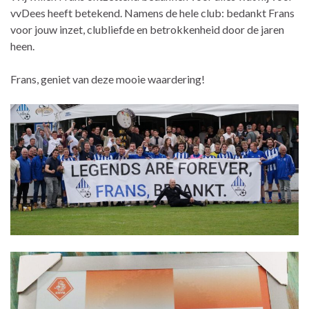
vvDees heeft betekend. Namens de hele club: bedankt Frans
voor jouw inzet, clubliefde en betrokkenheid door de jaren
heen.
Frans, geniet van deze mooie waardering!