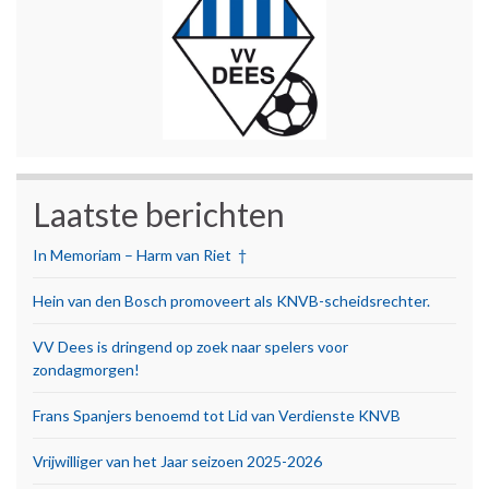
Laatste berichten
In Memoriam – Harm van Riet †
Hein van den Bosch promoveert als KNVB-scheidsrechter.
VV Dees is dringend op zoek naar spelers voor
zondagmorgen!
Frans Spanjers benoemd tot Lid van Verdienste KNVB
Vrijwilliger van het Jaar seizoen 2025-2026