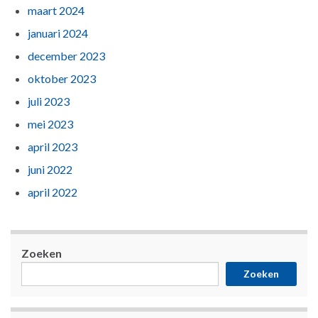
maart 2024
januari 2024
december 2023
oktober 2023
juli 2023
mei 2023
april 2023
juni 2022
april 2022
Zoeken
Zoeken