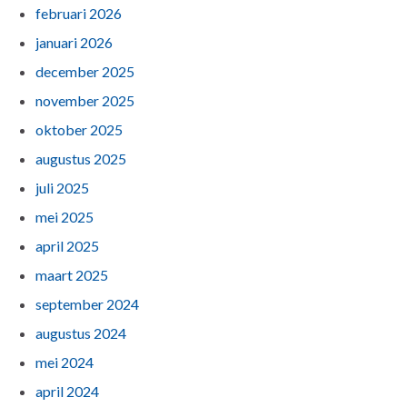
februari 2026
januari 2026
december 2025
november 2025
oktober 2025
augustus 2025
juli 2025
mei 2025
april 2025
maart 2025
september 2024
augustus 2024
mei 2024
april 2024