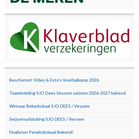
Beschermd: Video & Foto’s Voetbalkamp 2026
Teamindeling SJO Dees Vessem seizoen 2026-2027 bekend
Winnaar Bekerbokaal SJO DEES / Vessem
Seizoensafsluiting SJO DEES / Vessem
Finalisten Penaltybokaal Bekend!