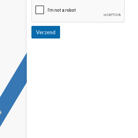
Verzend