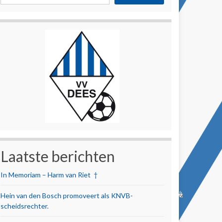
Laatste berichten
In Memoriam – Harm van Riet †
Hein van den Bosch promoveert als KNVB-
scheidsrechter.