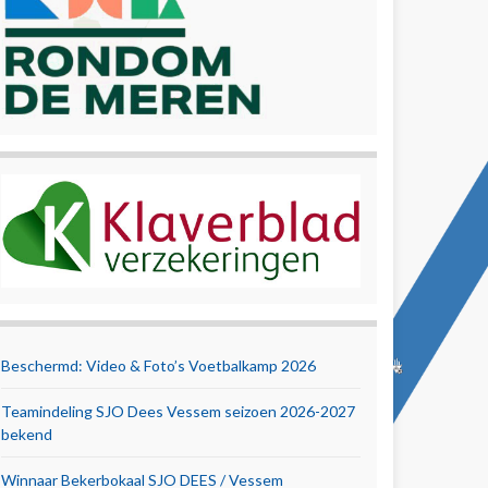
Beschermd: Video & Foto’s Voetbalkamp 2026
Teamindeling SJO Dees Vessem seizoen 2026-2027
bekend
Winnaar Bekerbokaal SJO DEES / Vessem