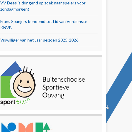
VV Dees is dringend op zoek naar spelers voor
zondagmorgen!
Frans Spanjers benoemd tot Lid van Verdienste
KNVB
Vrijwilliger van het Jaar seizoen 2025-2026