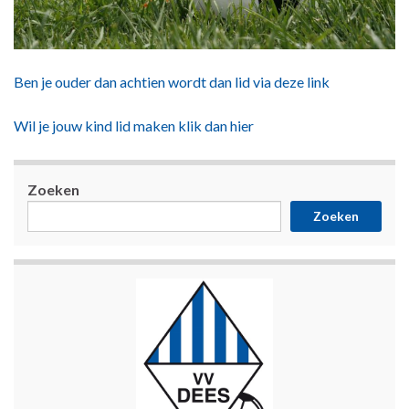
Ben je ouder dan achtien wordt dan lid via deze link
Wil je jouw kind lid maken klik dan hier
Zoeken
Zoeken