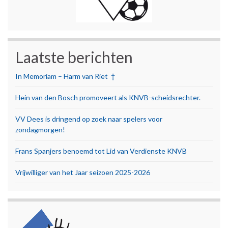
Laatste berichten
In Memoriam – Harm van Riet †
Hein van den Bosch promoveert als KNVB-scheidsrechter.
VV Dees is dringend op zoek naar spelers voor
zondagmorgen!
Frans Spanjers benoemd tot Lid van Verdienste KNVB
Vrijwilliger van het Jaar seizoen 2025-2026