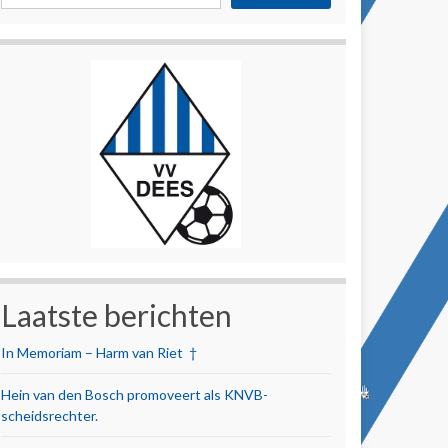
Laatste berichten
In Memoriam – Harm van Riet †
Hein van den Bosch promoveert als KNVB-
scheidsrechter.