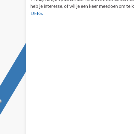
heb je interesse, of wil je een keer meedoen om te ki
DEES.