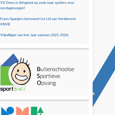
VV Dees is dringend op zoek naar spelers voor
zondagmorgen!
Frans Spanjers benoemd tot Lid van Verdienste
KNVB
Vrijwilliger van het Jaar seizoen 2025-2026