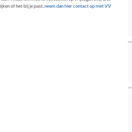
jken of het bij je past,
neem dan hier contact op met VV