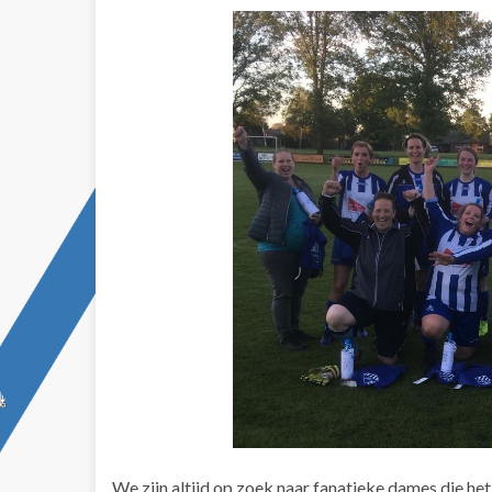
We zijn altijd op zoek naar fanatieke dames die he