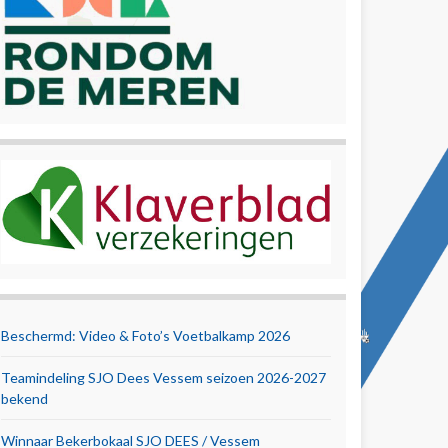
Beschermd: Video & Foto’s Voetbalkamp 2026
Teamindeling SJO Dees Vessem seizoen 2026-2027
bekend
Winnaar Bekerbokaal SJO DEES / Vessem