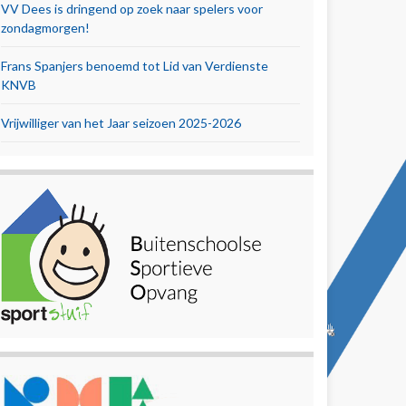
VV Dees is dringend op zoek naar spelers voor
zondagmorgen!
Frans Spanjers benoemd tot Lid van Verdienste
KNVB
Vrijwilliger van het Jaar seizoen 2025-2026