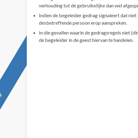
verhouding tot de gebruikelijke dan wel afgesp
Indien de begeleider gedrag signaleert dat niet
desbetreffende persoon erop aanspreken.
In die gevallen waarin de gedragsregels niet (di
de begeleider in de geest hiervan te handelen.