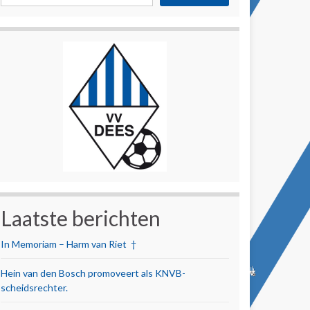
Laatste berichten
In Memoriam – Harm van Riet †
Hein van den Bosch promoveert als KNVB-
scheidsrechter.