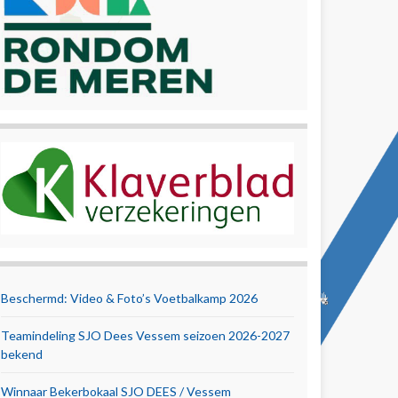
Beschermd: Video & Foto’s Voetbalkamp 2026
Teamindeling SJO Dees Vessem seizoen 2026-2027
bekend
Winnaar Bekerbokaal SJO DEES / Vessem