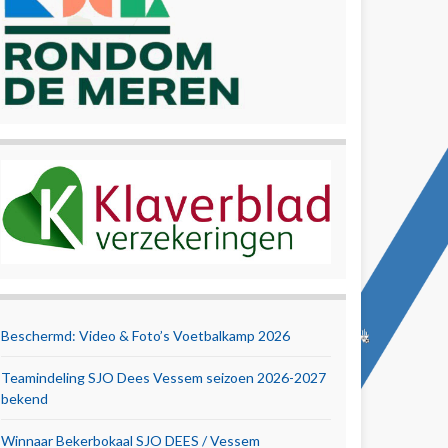
Beschermd: Video & Foto’s Voetbalkamp 2026
Teamindeling SJO Dees Vessem seizoen 2026-2027
bekend
Winnaar Bekerbokaal SJO DEES / Vessem