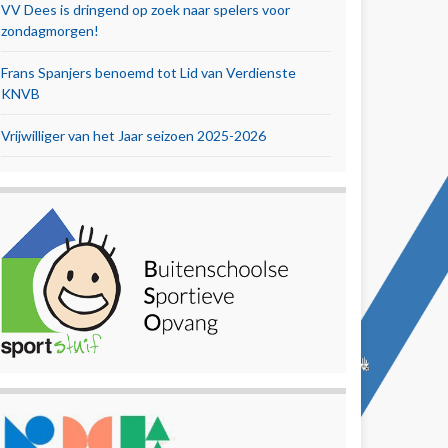
VV Dees is dringend op zoek naar spelers voor
zondagmorgen!
Frans Spanjers benoemd tot Lid van Verdienste
KNVB
Vrijwilliger van het Jaar seizoen 2025-2026