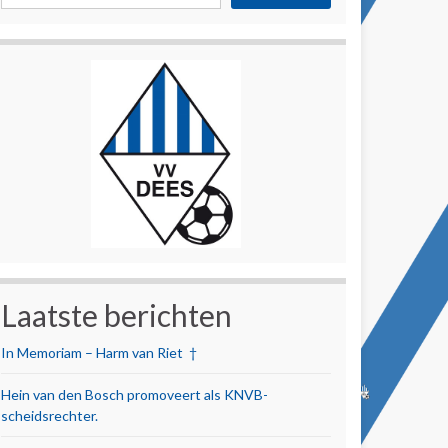
Laatste berichten
In Memoriam – Harm van Riet †
Hein van den Bosch promoveert als KNVB-
scheidsrechter.