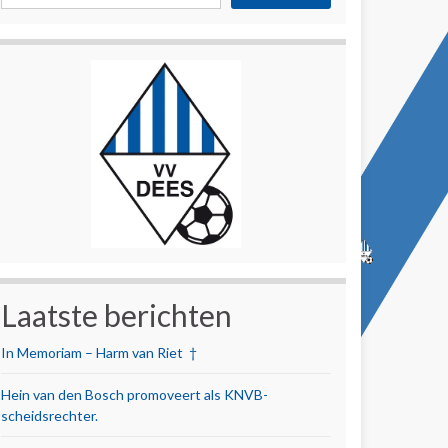
Laatste berichten
In Memoriam – Harm van Riet †
Hein van den Bosch promoveert als KNVB-
scheidsrechter.