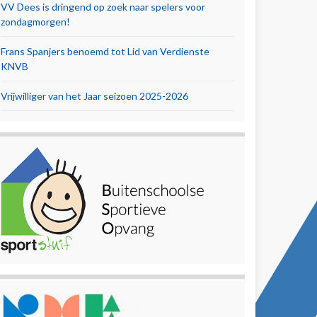
VV Dees is dringend op zoek naar spelers voor
zondagmorgen!
Frans Spanjers benoemd tot Lid van Verdienste
KNVB
Vrijwilliger van het Jaar seizoen 2025-2026