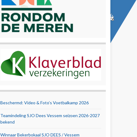
Beschermd: Video & Foto’s Voetbalkamp 2026
Teamindeling SJO Dees Vessem seizoen 2026-2027
bekend
Winnaar Bekerbokaal SJO DEES / Vessem