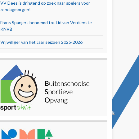
VV Dees is dringend op zoek naar spelers voor
zondagmorgen!
Frans Spanjers benoemd tot Lid van Verdienste
KNVB
Vrijwilliger van het Jaar seizoen 2025-2026