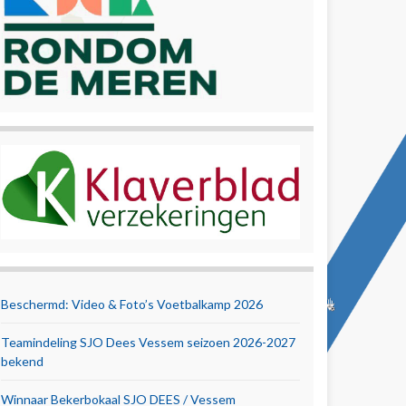
Beschermd: Video & Foto’s Voetbalkamp 2026
Teamindeling SJO Dees Vessem seizoen 2026-2027
bekend
Winnaar Bekerbokaal SJO DEES / Vessem