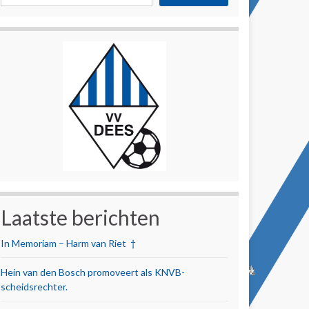
Laatste berichten
In Memoriam – Harm van Riet †
Hein van den Bosch promoveert als KNVB-
scheidsrechter.